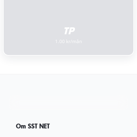
TP
1.00
Om SST NET