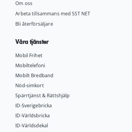
Om oss
Arbeta tillsammans med SST NET
Bli återförsäljare
Våra tjänster
Mobil Frihet
Mobiltelefoni
Mobilt Bredband
Nöd-simkort
Spärrtjänst & Rättshjälp
ID-Sverigebricka
ID-Världsbricka
ID-Världsdekal