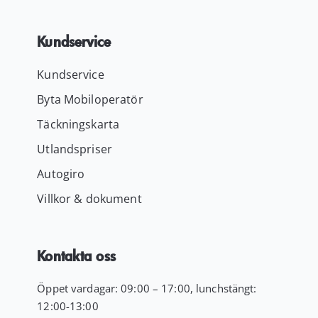
Kundservice
Kundservice
Byta Mobiloperatör
Täckningskarta
Utlandspriser
Autogiro
Villkor & dokument
Kontakta oss
Öppet vardagar: 09:00 – 17:00, lunchstängt:
12:00-13:00