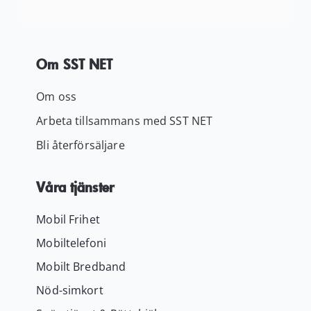
Om SST NET
Om oss
Arbeta tillsammans med SST NET
Bli återförsäljare
Våra tjänster
Mobil Frihet
Mobiltelefoni
Mobilt Bredband
Nöd-simkort