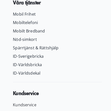
Våra tjänster
Mobil Frihet
Mobiltelefoni
Mobilt Bredband
Nöd-simkort
Spärrtjänst & Rättshjälp
ID-Sverigebricka
ID-Världsbricka
ID-Världsdekal
Kundservice
Kundservice