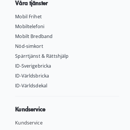
Våra tjänster
Mobil Frihet
Mobiltelefoni
Mobilt Bredband
Nöd-simkort
Spärrtjänst & Rättshjälp
ID-Sverigebricka
ID-Världsbricka
ID-Världsdekal
Kundservice
Kundservice