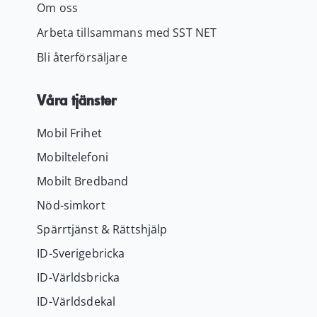
Om oss
Arbeta tillsammans med SST NET
Bli återförsäljare
Våra tjänster
Mobil Frihet
Mobiltelefoni
Mobilt Bredband
Nöd-simkort
Spärrtjänst & Rättshjälp
ID-Sverigebricka
ID-Världsbricka
ID-Världsdekal