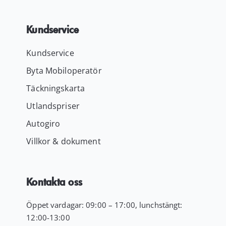
Kundservice
Kundservice
Byta Mobiloperatör
Täckningskarta
Utlandspriser
Autogiro
Villkor & dokument
Kontakta oss
Öppet vardagar: 09:00 – 17:00, lunchstängt:
12:00-13:00