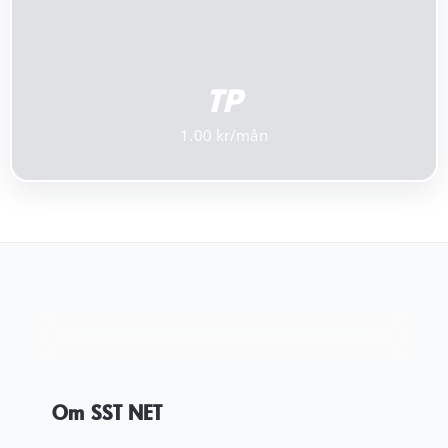
TP
1.00
Om SST NET