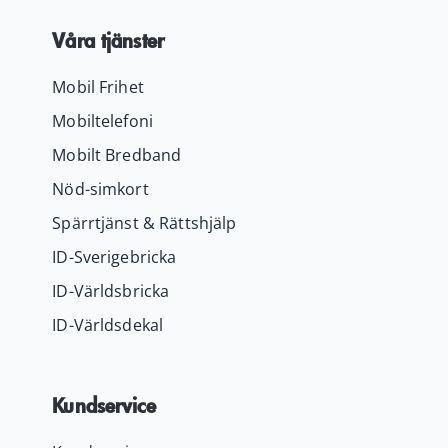
Våra tjänster
Mobil Frihet
Mobiltelefoni
Mobilt Bredband
Nöd-simkort
Spärrtjänst & Rättshjälp
ID-Sverigebricka
ID-Världsbricka
ID-Världsdekal
Kundservice