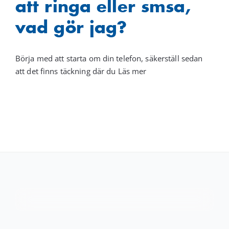
att ringa eller smsa,
vad gör jag?
Börja med att starta om din telefon, säkerställ sedan
att det finns täckning där du Läs mer