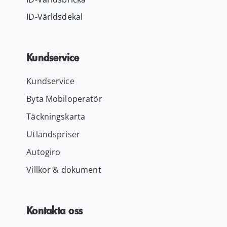
ID-Världsdekal
Kundservice
Kundservice
Byta Mobiloperatör
Täckningskarta
Utlandspriser
Autogiro
Villkor & dokument
Kontakta oss