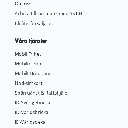
Om oss
Arbeta tillsammans med SST NET
Bli återförsäljare
Våra tjänster
Mobil Frihet
Mobiltelefoni
Mobilt Bredband
Nöd-simkort
Spärrtjänst & Rättshjälp
ID-Sverigebricka
ID-Världsbricka
ID-Världsdekal