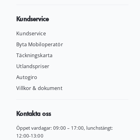
Kundservice
Kundservice
Byta Mobiloperatör
Täckningskarta
Utlandspriser
Autogiro
Villkor & dokument
Kontakta oss
Öppet vardagar: 09:00 – 17:00, lunchstängt:
12:00-13:00