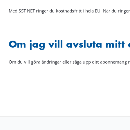
Med SST NET ringer du kostnadsfritt i hela EU. När du ringer 
Om jag vill avsluta mitt 
Om du vill göra ändringar eller säga upp ditt abonnemang ri