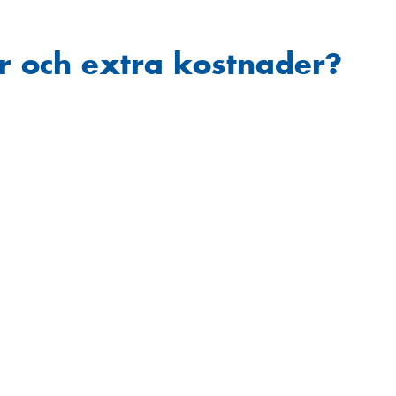
r och extra kostnader?