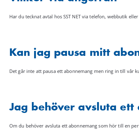
Har du tecknat avtal hos SST NET via telefon, webbutik eller 
Kan jag pausa mitt ab
Det går inte att pausa ett abonnemang men ring in till vår 
Jag behöver avsluta ett
Om du behöver avsluta ett abonnemang som hör till en per