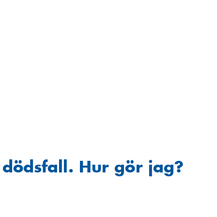
dödsfall. Hur gör jag?