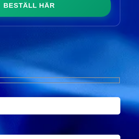
BESTÄLL HÄR