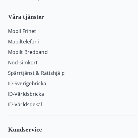
Våra tjänster
Mobil Frihet
Mobiltelefoni
Mobilt Bredband
Nöd-simkort
Spärrtjänst & Rättshjälp
ID-Sverigebricka
ID-Världsbricka
ID-Världsdekal
Kundservice