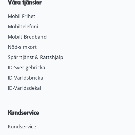
Våra tjänster
Mobil Frihet
Mobiltelefoni
Mobilt Bredband
Nöd-simkort
Spärrtjänst & Rättshjälp
ID-Sverigebricka
ID-Världsbricka
ID-Världsdekal
Kundservice
Kundservice