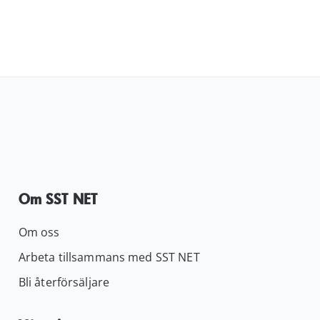
Om SST NET
Om oss
Arbeta tillsammans med SST NET
Bli återförsäljare