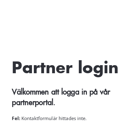
Kundservice
Varukorg
Partner login
Välkommen att logga in på vår
partnerportal.
Fel:
Kontaktformulär hittades inte.