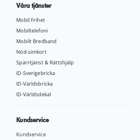
Våra tjänster
Mobil Frihet
Mobiltelefoni
Mobilt Bredband
Nöd-simkort
Spärrtjänst & Rättshjälp
ID-Sverigebricka
ID-Världsbricka
ID-Världsdekal
Kundservice
Kundservice