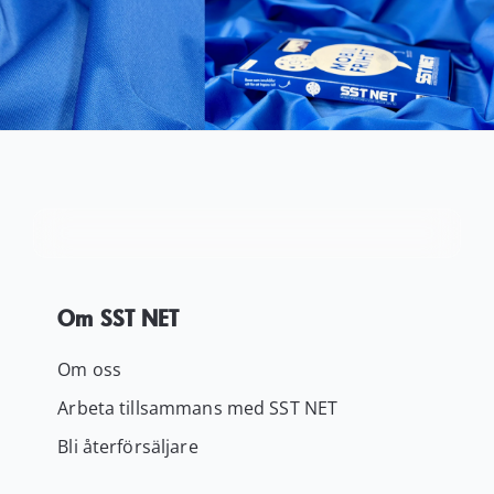
Kundservice
Varukorg
Om SST NET
Om oss
Arbeta tillsammans med SST NET
Bli återförsäljare