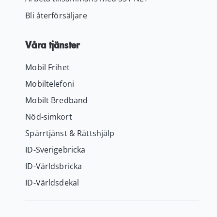
Bli återförsäljare
Våra tjänster
Mobil Frihet
Mobiltelefoni
Mobilt Bredband
Nöd-simkort
Spärrtjänst & Rättshjälp
ID-Sverigebricka
ID-Världsbricka
ID-Världsdekal