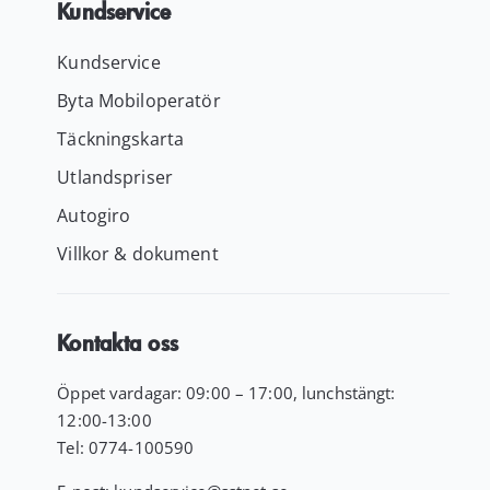
Kundservice
Kundservice
Byta Mobiloperatör
Täckningskarta
Utlandspriser
Autogiro
Villkor & dokument
Kontakta oss
Öppet vardagar: 09:00 – 17:00, lunchstängt:
12:00-13:00
Tel:
0774-100590