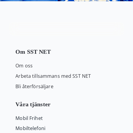
Kundservice
Varukorg
Om SST NET
Om oss
Arbeta tillsammans med SST NET
Bli återförsäljare
Våra tjänster
Mobil Frihet
Mobiltelefoni