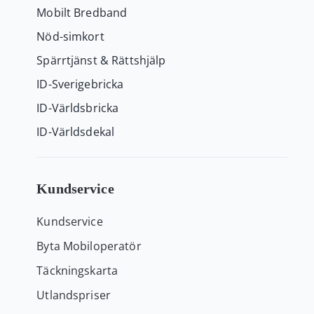
Mobilt Bredband
Nöd-simkort
Spärrtjänst & Rättshjälp
ID-Sverigebricka
ID-Världsbricka
ID-Världsdekal
Kundservice
Kundservice
Byta Mobiloperatör
Täckningskarta
Utlandspriser