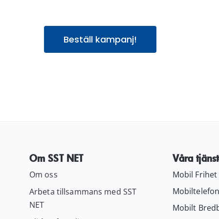
Beställ kampanj!
Om SST NET
Våra tjänst
Om oss
Mobil Frihet
Mobiltelefon
Arbeta tillsammans med SST
NET
Mobilt Bred