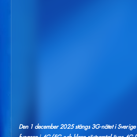
Den 1 december 2025 stängs 3G-nätet i Sverige (