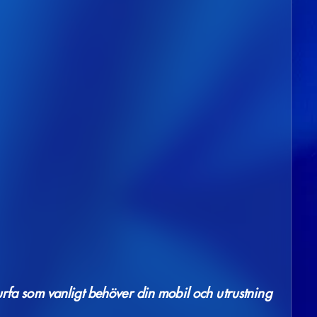
rfa som vanligt behöver din mobil och utrustning