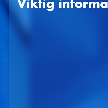
Viktig inform