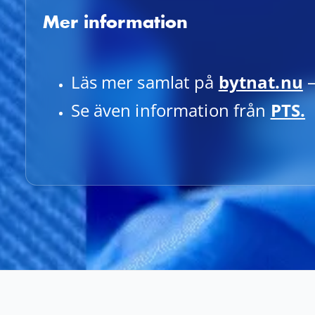
Mer information
Läs mer samlat på
bytnat.nu
–
Se även information från
PTS.