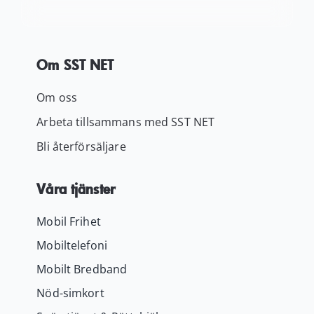
Om SST NET
Om oss
Arbeta tillsammans med SST NET
Bli återförsäljare
Våra tjänster
Mobil Frihet
Mobiltelefoni
Mobilt Bredband
Nöd-simkort