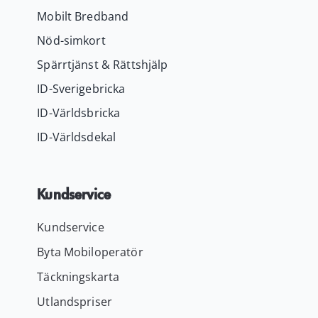
Mobilt Bredband
Nöd-simkort
Spärrtjänst & Rättshjälp
ID-Sverigebricka
ID-Världsbricka
ID-Världsdekal
Kundservice
Kundservice
Byta Mobiloperatör
Täckningskarta
Utlandspriser