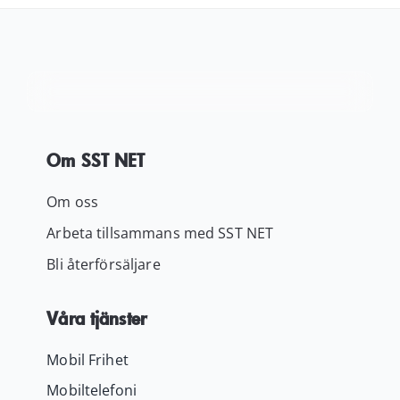
Kundservice
Varukorg
Om SST NET
Om oss
Arbeta tillsammans med SST NET
Bli återförsäljare
Våra tjänster
Mobil Frihet
Mobiltelefoni