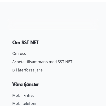
Kundservice
Varukorg
Om SST NET
Om oss
Arbeta tillsammans med SST NET
Bli återförsäljare
Våra tjänster
Mobil Frihet
Mobiltelefoni