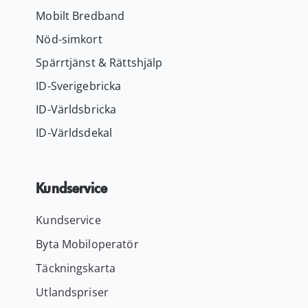
Mobilt Bredband
Nöd-simkort
Spärrtjänst & Rättshjälp
ID-Sverigebricka
ID-Världsbricka
ID-Världsdekal
Kundservice
Kundservice
Byta Mobiloperatör
Täckningskarta
Utlandspriser