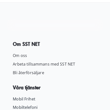
Kundservice
Varukorg
Om SST NET
Om oss
Arbeta tillsammans med SST NET
Bli återförsäljare
Våra tjänster
Mobil Frihet
Mobiltelefoni