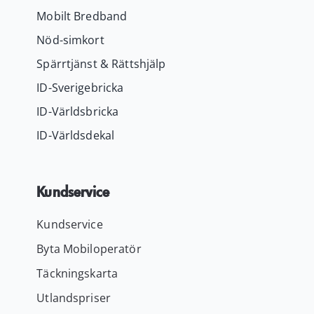
Mobilt Bredband
Nöd-simkort
Spärrtjänst & Rättshjälp
ID-Sverigebricka
ID-Världsbricka
ID-Världsdekal
Kundservice
Kundservice
Byta Mobiloperatör
Täckningskarta
Utlandspriser