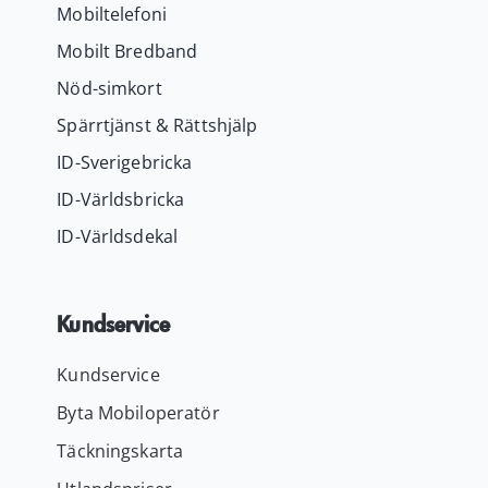
Mobiltelefoni
Mobilt Bredband
Nöd-simkort
Spärrtjänst & Rättshjälp
ID-Sverigebricka
ID-Världsbricka
ID-Världsdekal
Kundservice
Kundservice
Byta Mobiloperatör
Täckningskarta