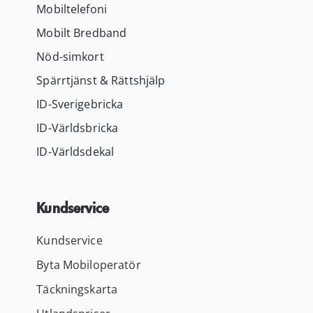
Mobiltelefoni
Mobilt Bredband
Nöd-simkort
Spärrtjänst & Rättshjälp
ID-Sverigebricka
ID-Världsbricka
ID-Världsdekal
Kundservice
Kundservice
Byta Mobiloperatör
Täckningskarta