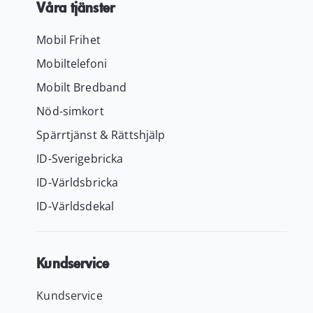
Våra tjänster
Mobil Frihet
Mobiltelefoni
Mobilt Bredband
Nöd-simkort
Spärrtjänst & Rättshjälp
ID-Sverigebricka
ID-Världsbricka
ID-Världsdekal
Kundservice
Kundservice