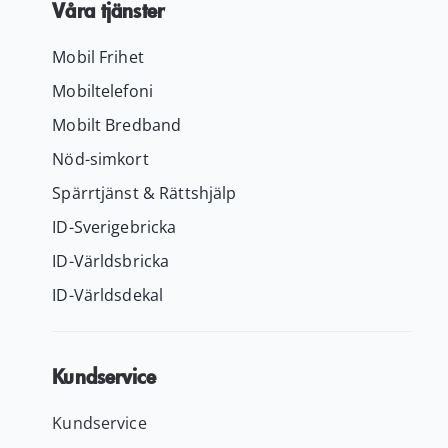
Våra tjänster
Mobil Frihet
Mobiltelefoni
Mobilt Bredband
Nöd-simkort
Spärrtjänst & Rättshjälp
ID-Sverigebricka
ID-Världsbricka
ID-Världsdekal
Kundservice
Kundservice