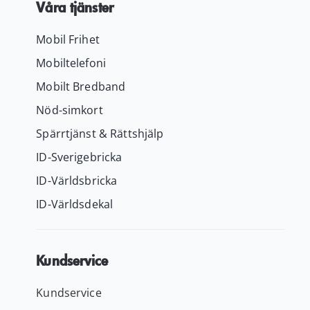
Våra tjänster
Mobil Frihet
Mobiltelefoni
Mobilt Bredband
Nöd-simkort
Spärrtjänst & Rättshjälp
ID-Sverigebricka
ID-Världsbricka
ID-Världsdekal
Kundservice
Kundservice