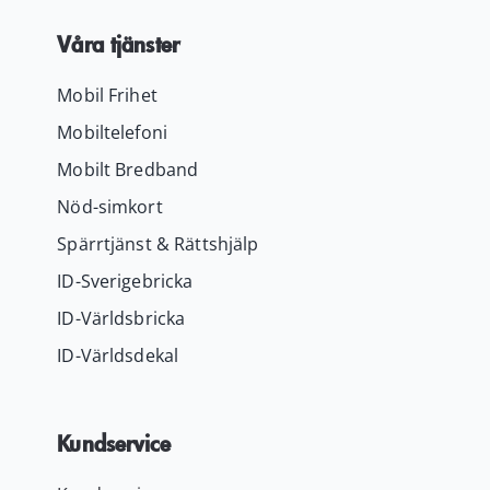
Våra tjänster
Mobil Frihet
Mobiltelefoni
Mobilt Bredband
Nöd-simkort
Spärrtjänst & Rättshjälp
ID-Sverigebricka
ID-Världsbricka
ID-Världsdekal
Kundservice