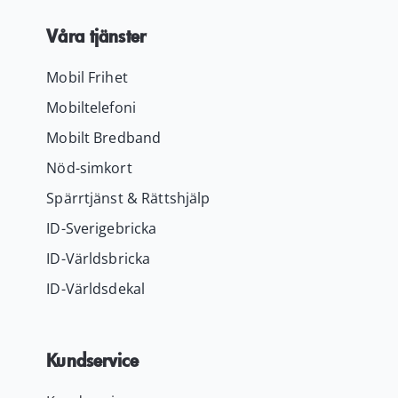
Våra tjänster
Mobil Frihet
Mobiltelefoni
Mobilt Bredband
Nöd-simkort
Spärrtjänst & Rättshjälp
ID-Sverigebricka
ID-Världsbricka
ID-Världsdekal
Kundservice