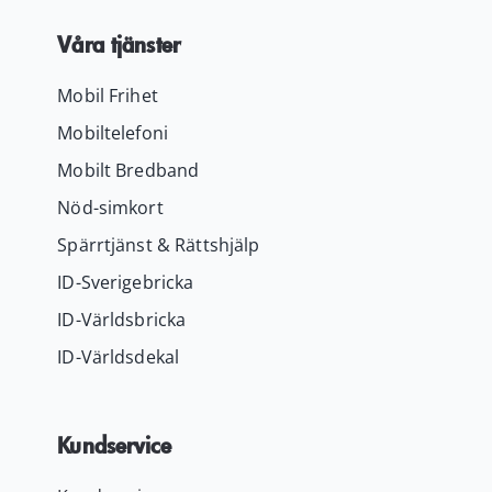
Våra tjänster
Mobil Frihet
Mobiltelefoni
Mobilt Bredband
Nöd-simkort
Spärrtjänst & Rättshjälp
ID-Sverigebricka
ID-Världsbricka
ID-Världsdekal
Kundservice