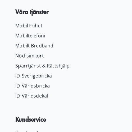
Våra tjänster
Mobil Frihet
Mobiltelefoni
Mobilt Bredband
Nöd-simkort
Spärrtjänst & Rättshjälp
ID-Sverigebricka
ID-Världsbricka
ID-Världsdekal
Kundservice