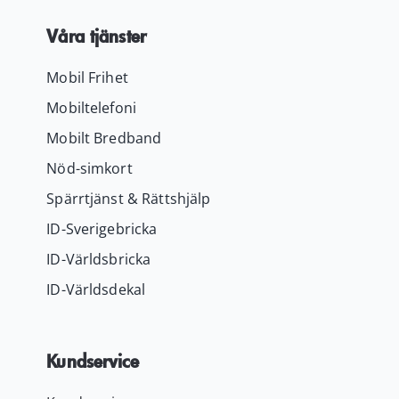
Våra tjänster
Mobil Frihet
Mobiltelefoni
Mobilt Bredband
Nöd-simkort
Spärrtjänst & Rättshjälp
ID-Sverigebricka
ID-Världsbricka
ID-Världsdekal
Kundservice