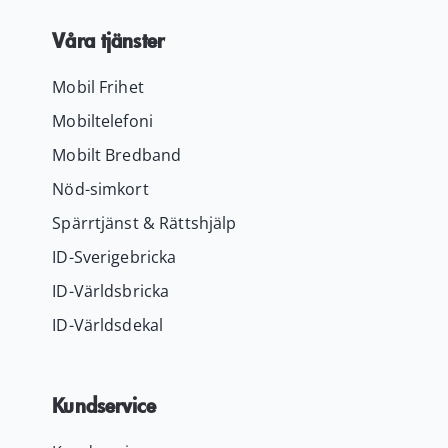
Våra tjänster
Mobil Frihet
Mobiltelefoni
Mobilt Bredband
Nöd-simkort
Spärrtjänst & Rättshjälp
ID-Sverigebricka
ID-Världsbricka
ID-Världsdekal
Kundservice